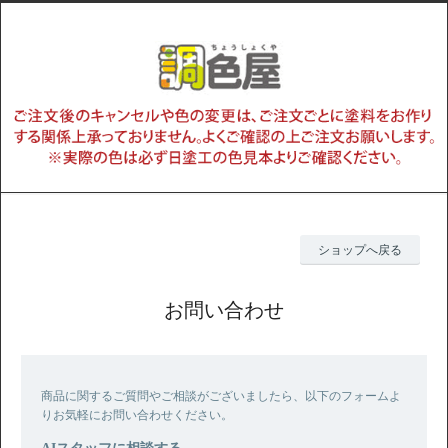
ショップへ戻る
お問い合わせ
商品に関するご質問やご相談がございましたら、以下のフォームよ
りお気軽にお問い合わせください。
AIスタッフに相談する