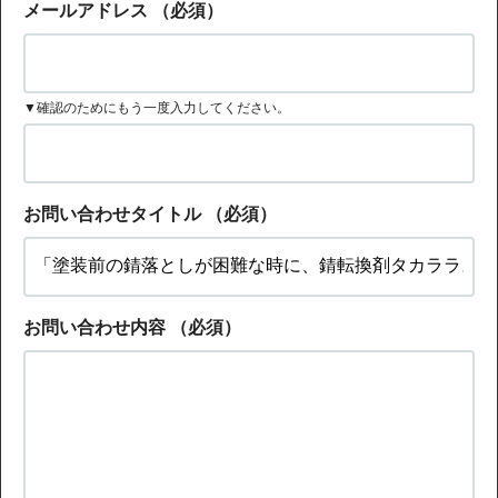
メールアドレス
（必須）
▼確認のためにもう一度入力してください。
お問い合わせタイトル
（必須）
お問い合わせ内容
（必須）