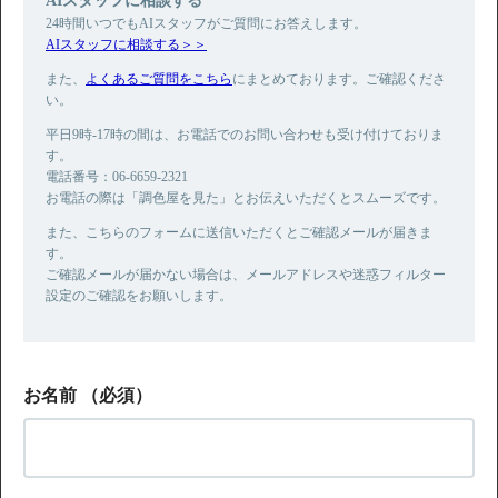
24時間いつでもAIスタッフがご質問にお答えします。
AIスタッフに相談する＞＞
また、
よくあるご質問をこちら
にまとめております。ご確認くださ
い。
平日9時-17時の間は、お電話でのお問い合わせも受け付けておりま
す。
電話番号：06-6659-2321
お電話の際は「調色屋を見た」とお伝えいただくとスムーズです。
また、こちらのフォームに送信いただくとご確認メールが届きま
す。
ご確認メールが届かない場合は、メールアドレスや迷惑フィルター
設定のご確認をお願いします。
お名前
（必須）