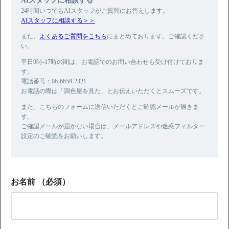
24時間いつでもAIスタッフがご質問にお答えします。
AIスタッフに相談する＞＞
また、
よくあるご質問をこちら
にまとめております。ご確認くださ
い。
平日9時-17時の間は、お電話でのお問い合わせも受け付けておりま
す。
電話番号：06-6659-2321
お電話の際は「調色屋を見た」とお伝えいただくとスムーズです。
また、こちらのフォームに送信いただくとご確認メールが届きま
す。
ご確認メールが届かない場合は、メールアドレスや迷惑フィルター
設定のご確認をお願いします。
お名前
（必須）