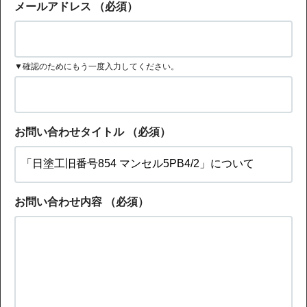
メールアドレス
（必須）
▼確認のためにもう一度入力してください。
お問い合わせタイトル
（必須）
お問い合わせ内容
（必須）