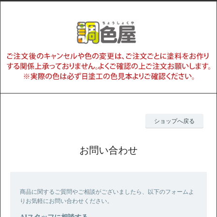
ショップへ戻る
お問い合わせ
商品に関するご質問やご相談がございましたら、以下のフォームよ
りお気軽にお問い合わせください。
AIスタッフに相談する