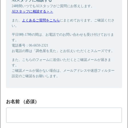
24時間いつでもAIスタッフがご質問にお答えします。
AIスタッフに相談する＞＞
また、
よくあるご質問をこちら
にまとめております。ご確認くださ
い。
平日9時-17時の間は、お電話でのお問い合わせも受け付けておりま
す。
電話番号：06-6659-2321
お電話の際は「調色屋を見た」とお伝えいただくとスムーズです。
また、こちらのフォームに送信いただくとご確認メールが届きま
す。
ご確認メールが届かない場合は、メールアドレスや迷惑フィルター
設定のご確認をお願いします。
お名前
（必須）