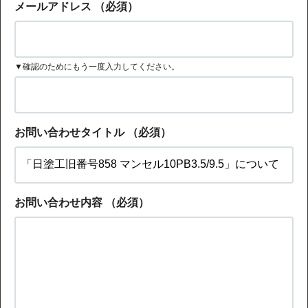
メールアドレス
（必須）
▼確認のためにもう一度入力してください。
お問い合わせタイトル
（必須）
お問い合わせ内容
（必須）