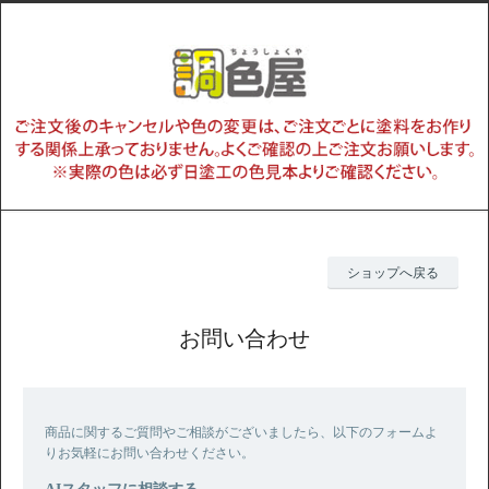
ショップへ戻る
お問い合わせ
商品に関するご質問やご相談がございましたら、以下のフォームよ
りお気軽にお問い合わせください。
AIスタッフに相談する