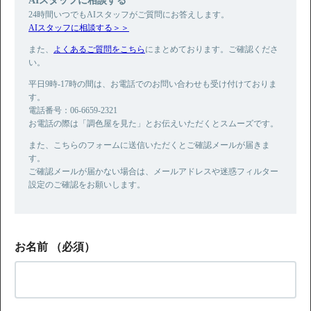
24時間いつでもAIスタッフがご質問にお答えします。
AIスタッフに相談する＞＞
また、
よくあるご質問をこちら
にまとめております。ご確認くださ
い。
平日9時-17時の間は、お電話でのお問い合わせも受け付けておりま
す。
電話番号：06-6659-2321
お電話の際は「調色屋を見た」とお伝えいただくとスムーズです。
また、こちらのフォームに送信いただくとご確認メールが届きま
す。
ご確認メールが届かない場合は、メールアドレスや迷惑フィルター
設定のご確認をお願いします。
お名前
（必須）