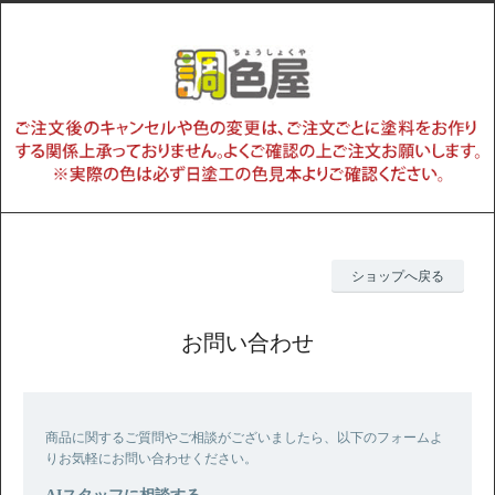
ショップへ戻る
お問い合わせ
商品に関するご質問やご相談がございましたら、以下のフォームよ
りお気軽にお問い合わせください。
AIスタッフに相談する