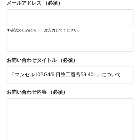
メールアドレス
（必須）
▼確認のためにもう一度入力してください。
お問い合わせタイトル
（必須）
お問い合わせ内容
（必須）