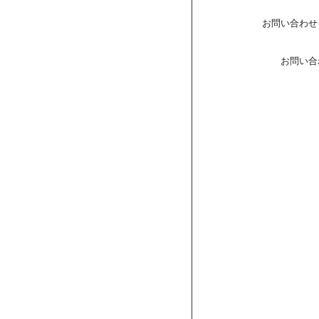
お問い合わせ
お問い合