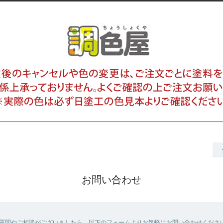
お問い合わせ
質問やご相談がございましたら、以下のフォームよりお気軽にお問い合わせくださ