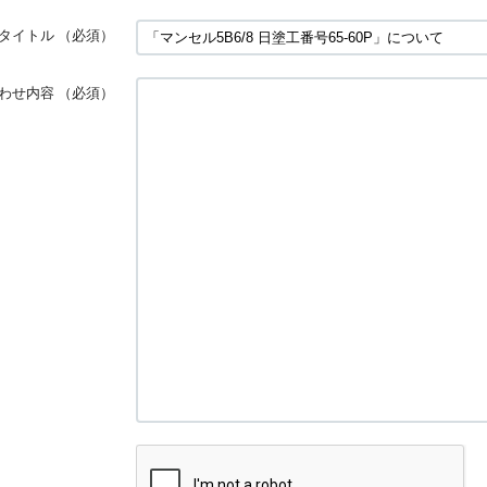
タイトル
（必須）
わせ内容
（必須）