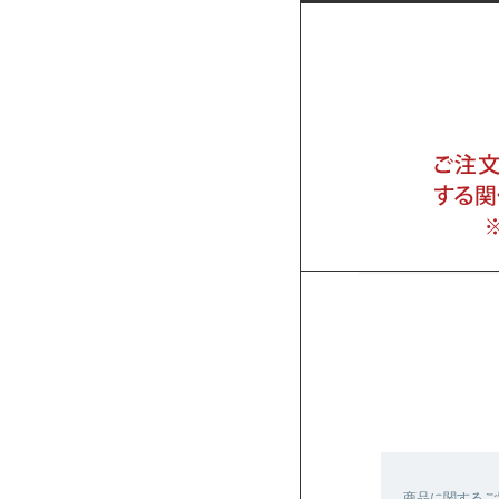
商品に関するご