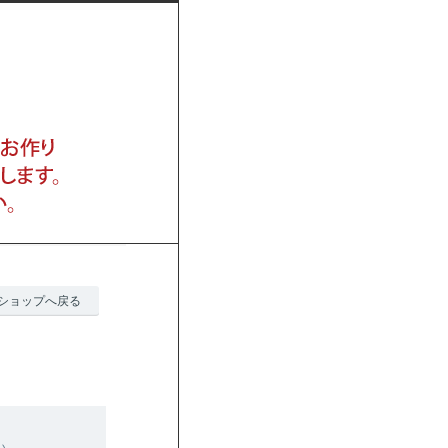
ショップへ戻る
い。