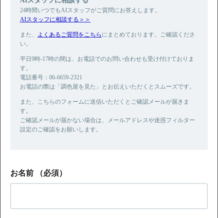
24時間いつでもAIスタッフがご質問にお答えします。
AIスタッフに相談する＞＞
また、
よくあるご質問をこちら
にまとめております。ご確認くださ
い。
平日9時-17時の間は、お電話でのお問い合わせも受け付けておりま
す。
電話番号：06-6659-2321
お電話の際は「調色屋を見た」とお伝えいただくとスムーズです。
また、こちらのフォームに送信いただくとご確認メールが届きま
す。
ご確認メールが届かない場合は、メールアドレスや迷惑フィルター
設定のご確認をお願いします。
お名前
（必須）