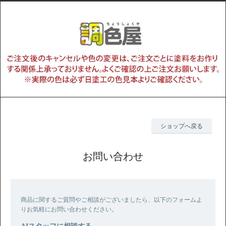
ショップへ戻る
お問い合わせ
商品に関するご質問やご相談がございましたら、以下のフォームよ
りお気軽にお問い合わせください。
AIスタッフに相談する