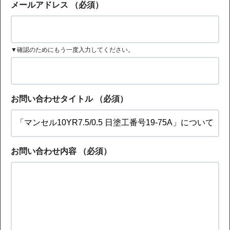
メールアドレス
（必須）
▼確認のためにもう一度入力してください。
お問い合わせタイトル
（必須）
お問い合わせ内容
（必須）