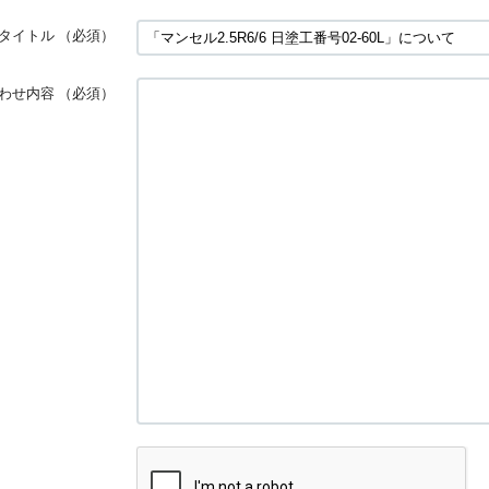
タイトル
（必須）
わせ内容
（必須）