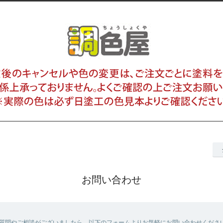
お問い合わせ
質問やご相談がございましたら、以下のフォームよりお気軽にお問い合わせくださ