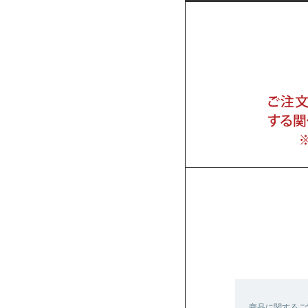
商品に関するご