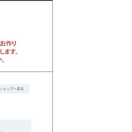
ショップへ戻る
い。