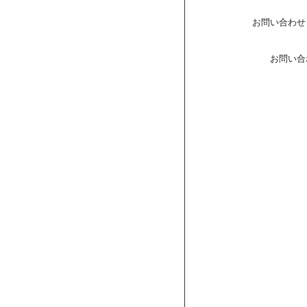
お問い合わせ
お問い合