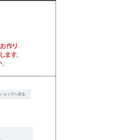
ショップへ戻る
い。