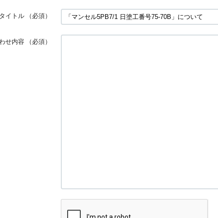
タイトル
（必須）
わせ内容
（必須）