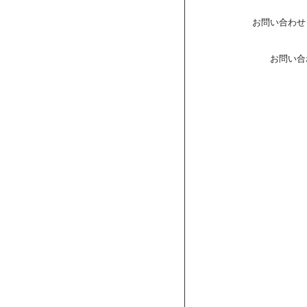
お問い合わせ
お問い合