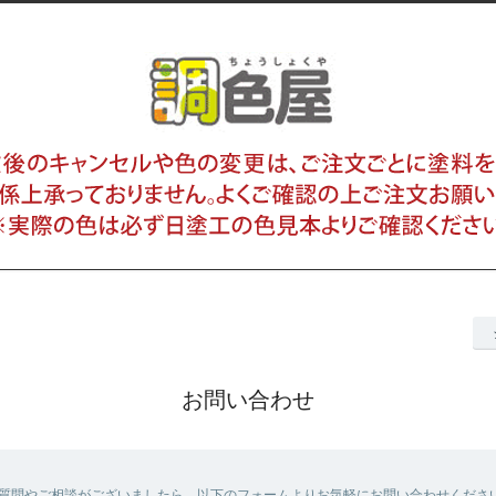
お問い合わせ
質問やご相談がございましたら、以下のフォームよりお気軽にお問い合わせくださ