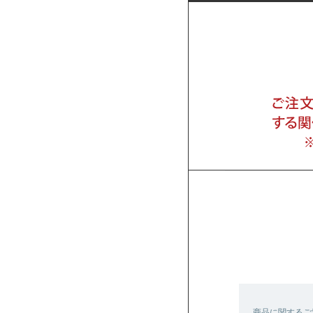
商品に関するご