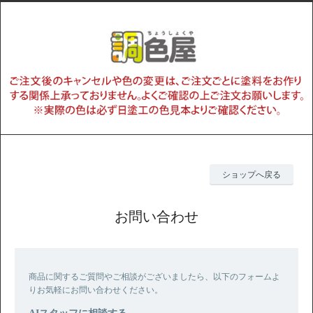
ショップへ戻る
お問い合わせ
商品に関するご質問やご相談がございましたら、以下のフォームよ
りお気軽にお問い合わせください。
AIスタッフに相談する