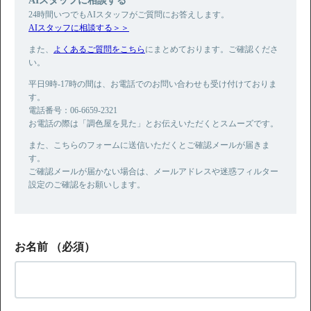
24時間いつでもAIスタッフがご質問にお答えします。
AIスタッフに相談する＞＞
また、
よくあるご質問をこちら
にまとめております。ご確認くださ
い。
平日9時-17時の間は、お電話でのお問い合わせも受け付けておりま
す。
電話番号：06-6659-2321
お電話の際は「調色屋を見た」とお伝えいただくとスムーズです。
また、こちらのフォームに送信いただくとご確認メールが届きま
す。
ご確認メールが届かない場合は、メールアドレスや迷惑フィルター
設定のご確認をお願いします。
お名前
（必須）