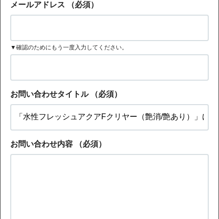
メールアドレス
（必須）
▼確認のためにもう一度入力してください。
お問い合わせタイトル
（必須）
お問い合わせ内容
（必須）